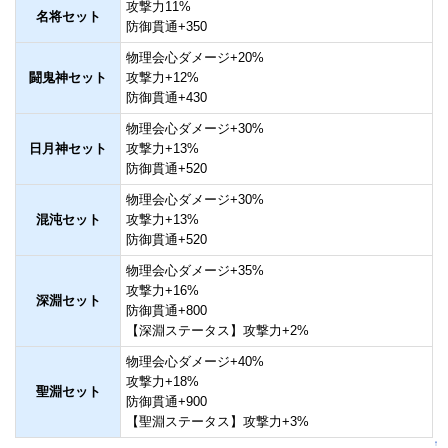
攻撃力11%
名将セット
防御貫通+350
物理会心ダメージ+20%
闘鬼神セット
攻撃力+12%
防御貫通+430
物理会心ダメージ+30%
日月神セット
攻撃力+13%
防御貫通+520
物理会心ダメージ+30%
混沌セット
攻撃力+13%
防御貫通+520
物理会心ダメージ+35%
攻撃力+16%
深淵セット
防御貫通+800
【深淵ステータス】攻撃力+2%
物理会心ダメージ+40%
攻撃力+18%
聖淵セット
防御貫通+900
【聖淵ステータス】攻撃力+3%
↑