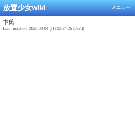
放置少女wiki
メニュー
卞氏
Last-modified: 2025-08-04 (月) 23:24:25 (367d)