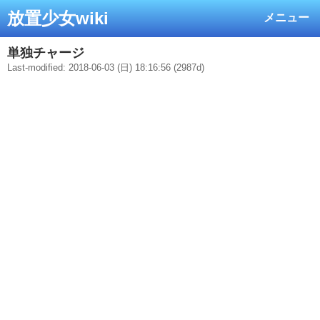
放置少女wiki
メニュー
単独チャージ
Last-modified: 2018-06-03 (日) 18:16:56 (2987d)