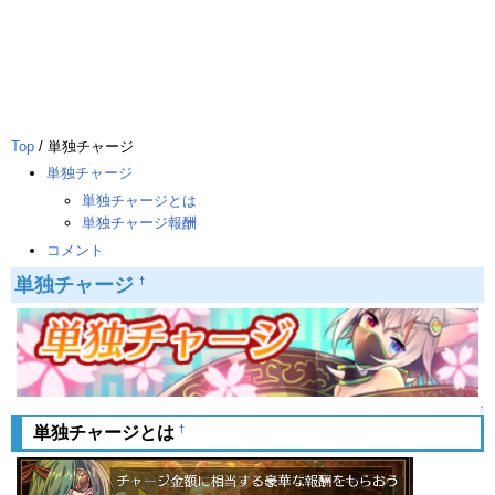
Top
/ 単独チャージ
単独チャージ
単独チャージとは
単独チャージ報酬
コメント
単独チャージ
†
↑
†
単独チャージとは