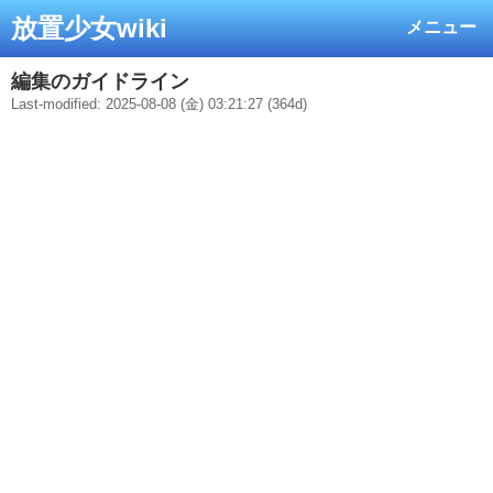
放置少女wiki
メニュー
編集のガイドライン
Last-modified: 2025-08-08 (金) 03:21:27 (364d)