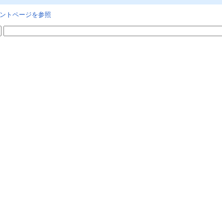
ントページを参照