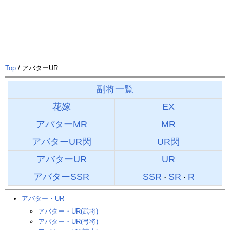
Top
/ アバターUR
副将一覧
花嫁
EX
アバターMR
MR
アバターUR閃
UR閃
アバターUR
UR
アバターSSR
SSR
SR
R
・
・
アバター・UR
アバター・UR(武将)
アバター・UR(弓将)