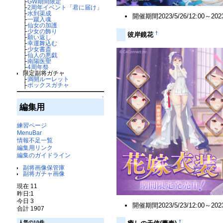
├
GW期間限定
├
2周年イベント「君に届け」
├
水到渠成
開催期間2023/5/26/12:00～2023/
├
一蹴入魂
├
仙女の加護
├
少女の飾り
†
彼岸鏡花
├
願い返し
├
幸運舞込む
├
少女書斎
├
仙人の悪戯
├
南陽医聖
├
4周年祭
限定副将ガチャ
├
満開ルーレット
├
ボックスガチャ
↑
編集用
練習ページ
MenuBar
情報不足一覧
編集用リンク
編集のガイドライン
副将画像保管庫
副将ガチャ画像
現在 11
昨日:1
今日 3
開催期間2023/5/23/12:00～2023/
合計 1907
†
人気の10件