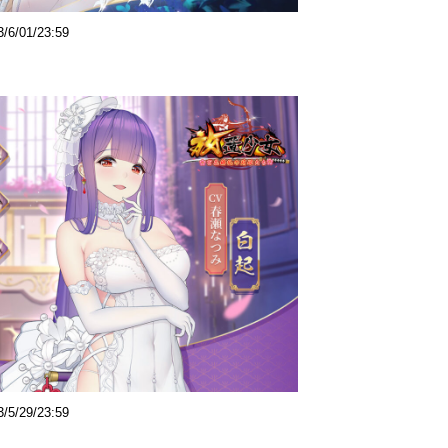
6/01/23:59
5/29/23:59