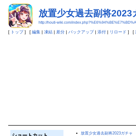
放置少女過去副将2023
http://houti-wiki.com/index.php?%E6%94%B
[
トップ
] [
編集
|
凍結
|
差分
|
バックアップ
|
添付
|
リロード
] [
放置少女過去副将2023ガチャ
ショートカット