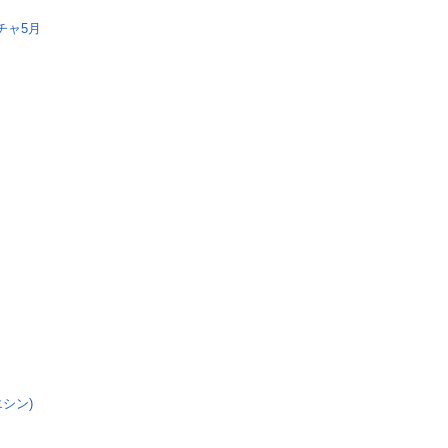
チャ5月
シン)