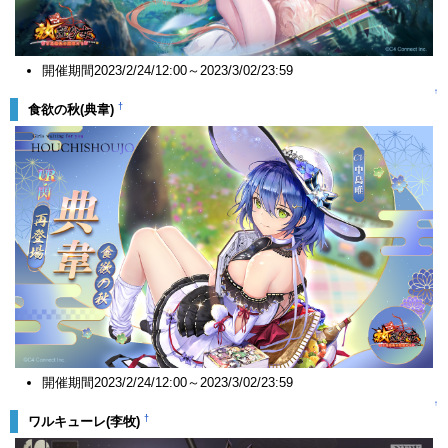
開催期間2023/2/24/12:00～2023/3/02/23:59
↑
†
食欲の秋(典韋)
開催期間2023/2/24/12:00～2023/3/02/23:59
↑
†
ワルキューレ(李牧)