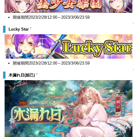
開催期間2023/2/28/12:00～2023/3/06/23:59
↑
†
Lucky Star
開催期間2023/2/28/12:00～2023/3/06/23:59
↑
†
木漏れ日(妲己)