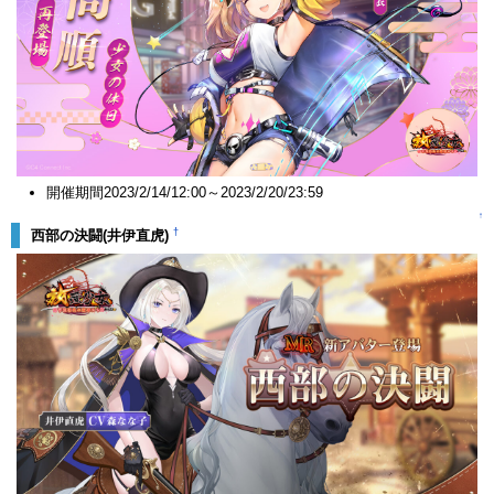
開催期間2023/2/14/12:00～2023/2/20/23:59
↑
†
西部の決闘(井伊直虎)