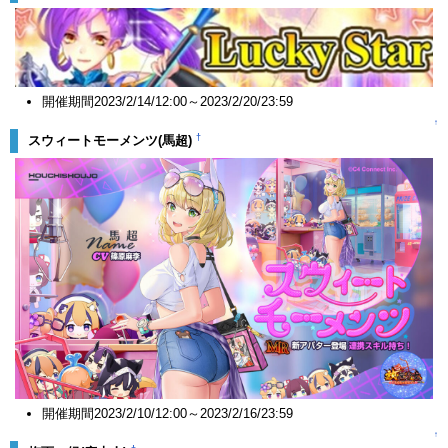
開催期間2023/2/14/12:00～2023/2/20/23:59
↑
†
スウィートモーメンツ(馬超)
開催期間2023/2/10/12:00～2023/2/16/23:59
↑