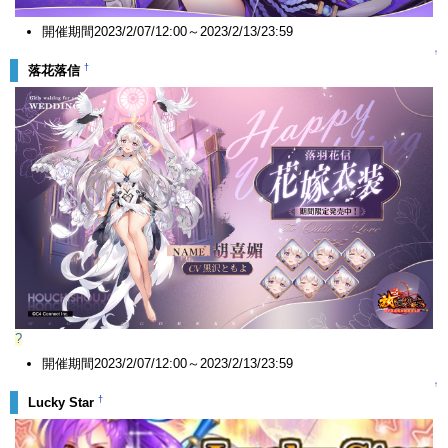
開催期間2023/2/07/12:00～2023/2/13/23:59
↑
†
落花落信
?
開催期間2023/2/07/12:00～2023/2/13/23:59
↑
†
Lucky Star