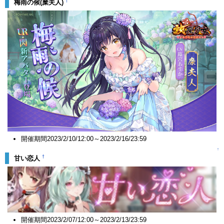
†
梅雨の候(糜夫人)
開催期間2023/2/10/12:00～2023/2/16/23:59
↑
†
甘い恋人
開催期間2023/2/07/12:00～2023/2/13/23:59