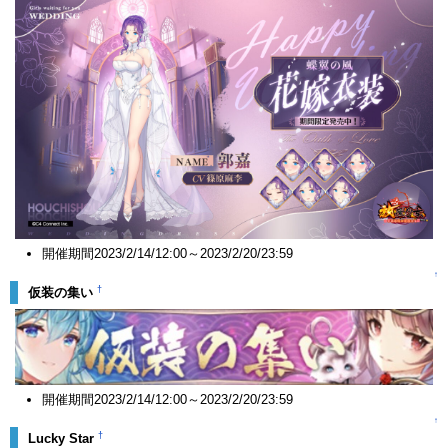
開催期間2023/2/14/12:00～2023/2/20/23:59
↑
†
仮装の集い
開催期間2023/2/14/12:00～2023/2/20/23:59
↑
†
Lucky Star