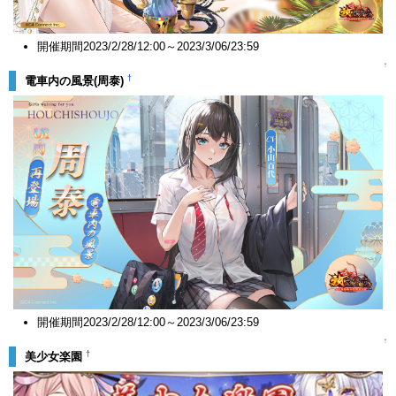
開催期間2023/2/28/12:00～2023/3/06/23:59
↑
†
電車内の風景(周泰)
開催期間2023/2/28/12:00～2023/3/06/23:59
↑
†
美少女楽園