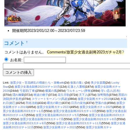
開催期間2023/2/01/12:00～2023/2/07/23:59
↑
コメント
†
コメントはありません。
Comments/放置少女過去副将2023ガチャ2月
?
お名前:
Link:
放置少女～百花繚乱の萌姫たち～攻略wiki
(2d)
仮装の集い
(2d)
美少女楽園
(2d)
Lucky
Star
(2d)
放置少女過去副将2023ガチャ10月
(12d)
紅蓮と八重桜
(187d)
放置少女副将ガチャ
2026
(244d)
弓道部(丁奉)
(256d)
蝶翼の風
(365d)
ワルキューレ(李牧)
(369d)
甘い恋人(呂布)
(370d)
隠れ幽蘭
(372d)
映波の梔子
(372d)
花引月歌
(372d)
天下人
(375d)
強弩飛燕
(379d)
西部の
決闘(井伊直虎)
(379d)
スウィートモーメンツ(馬超)
(380d)
放置少女副将ガチャ2018
(412d)
木漏
れ日(妲己)
(425d)
刑名法術
(432d)
曙光の騎士
(437d)
日月の栄光
(437d)
堕落の血
(458d)
放置少
女副将ガチャ2019
(495d)
放置少女副将ガチャ2023
(495d)
放置少女副将ガチャ2025
(495d)
放
置少女過去副将2023ガチャ1月
(550d)
放置少女過去副将2023ガチャ3月
(550d)
放置少女過去副
将2023ガチャ4月
(550d)
放置少女過去副将2023ガチャ5月
(550d)
放置少女過去副将2023ガチ
ャ6月
(550d)
放置少女過去副将2023ガチャ7月
(550d)
放置少女過去副将2023ガチャ8月
(550d)
放置少女過去副将2023ガチャ9月
(550d)
放置少女過去副将2023ガチャ11月
(550d)
放置少女過
去副将2023ガチャ12月
(550d)
放置少女副将ガチャ2022
(550d)
放置少女副将ガチャ