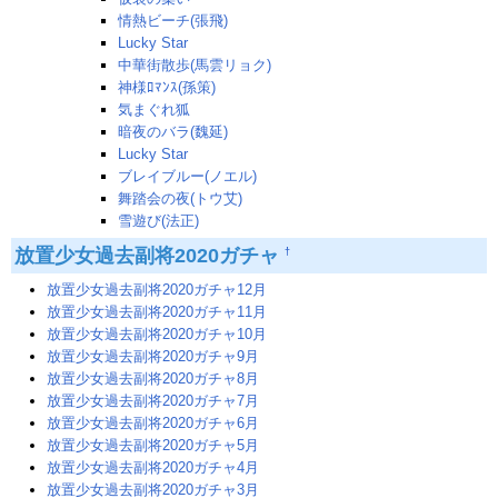
情熱ビーチ(張飛)
Lucky Star
中華街散歩(馬雲リョク)
神様ﾛﾏﾝｽ(孫策)
気まぐれ狐
暗夜のバラ(魏延)
Lucky Star
ブレイブルー(ノエル)
舞踏会の夜(トウ艾)
雪遊び(法正)
放置少女過去副将2020ガチャ
†
放置少女過去副将2020ガチャ12月
放置少女過去副将2020ガチャ11月
放置少女過去副将2020ガチャ10月
放置少女過去副将2020ガチャ9月
放置少女過去副将2020ガチャ8月
放置少女過去副将2020ガチャ7月
放置少女過去副将2020ガチャ6月
放置少女過去副将2020ガチャ5月
放置少女過去副将2020ガチャ4月
放置少女過去副将2020ガチャ3月