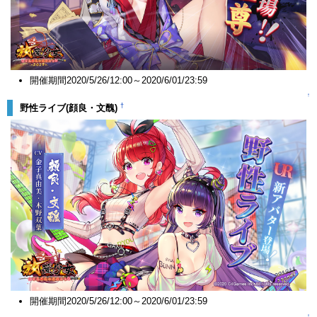
開催期間2020/5/26/12:00～2020/6/01/23:59
↑
†
野性ライブ(顔良・文醜)
開催期間2020/5/26/12:00～2020/6/01/23:59
↑