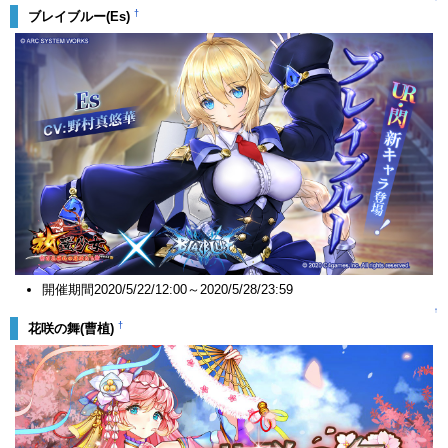
†
ブレイブルー(Es)
開催期間2020/5/22/12:00～2020/5/28/23:59
↑
†
花咲の舞(曹植)