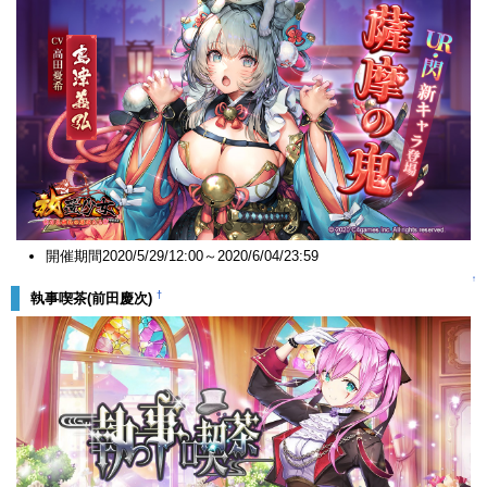
開催期間2020/5/29/12:00～2020/6/04/23:59
↑
†
執事喫茶(前田慶次)