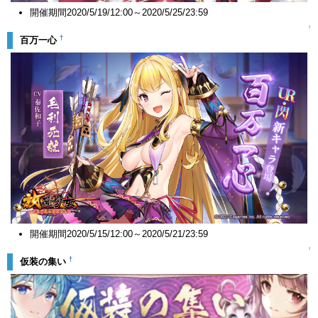
開催期間2020/5/19/12:00～2020/5/25/23:59
↑
†
百万一心
開催期間2020/5/15/12:00～2020/5/21/23:59
↑
†
仮装の集い