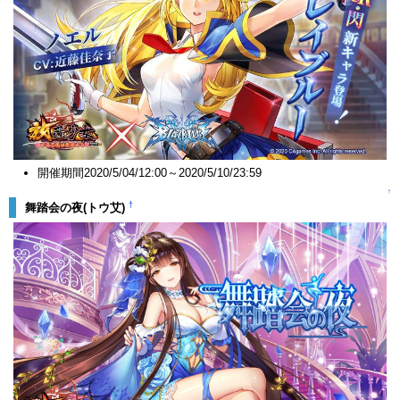
開催期間2020/5/04/12:00～2020/5/10/23:59
↑
†
舞踏会の夜(トウ艾)