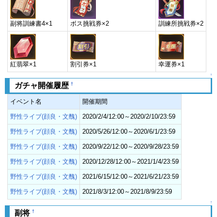
副将訓練書4×1
ボス挑戦券×2
訓練所挑戦券×2
紅翡翠×1
割引券×1
幸運券×1
↑
†
ガチャ開催履歴
イベント名
開催期間
野性ライブ(顔良・文醜)
2020/2/4/12:00～2020/2/10/23:59
野性ライブ(顔良・文醜)
2020/5/26/12:00～2020/6/1/23:59
野性ライブ(顔良・文醜)
2020/9/22/12:00～2020/9/28/23:59
野性ライブ(顔良・文醜)
2020/12/28/12:00～2021/1/4/23:59
野性ライブ(顔良・文醜)
2021/6/15/12:00～2021/6/21/23:59
野性ライブ(顔良・文醜)
2021/8/3/12:00～2021/8/9/23:59
↑
†
副将