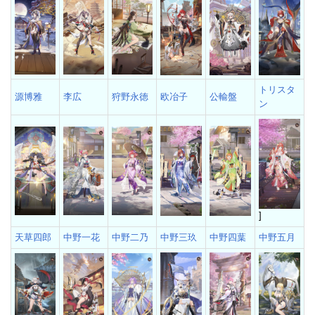
トリスタ
源博雅
李広
狩野永徳
欧冶子
公輸盤
ン
]
天草四郎
中野一花
中野二乃
中野三玖
中野四葉
中野五月