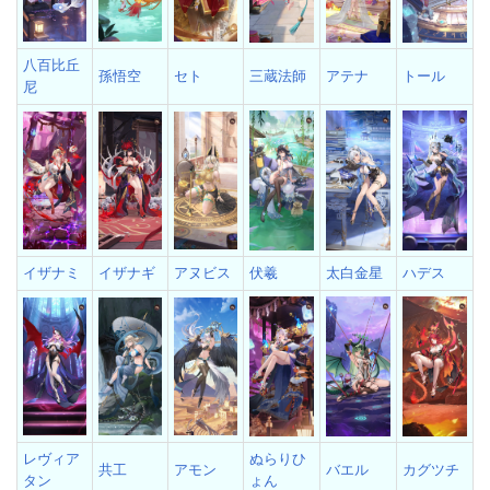
八百比丘
孫悟空
セト
三蔵法師
アテナ
トール
尼
イザナミ
イザナギ
アヌビス
伏羲
太白金星
ハデス
レヴィア
ぬらりひ
共工
アモン
バエル
カグツチ
タン
ょん