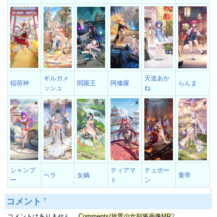
ギルガメ
天道あか
稲荷神
閻羅王
阿修羅
らんま
ッシュ
ね
シャンプ
ティアマ
テュポー
ヘラ
女媧
黄帝
ー
ト
ン
↑
コメント
†
コメントはありません。
Comments/放置少女副将画像MR
?