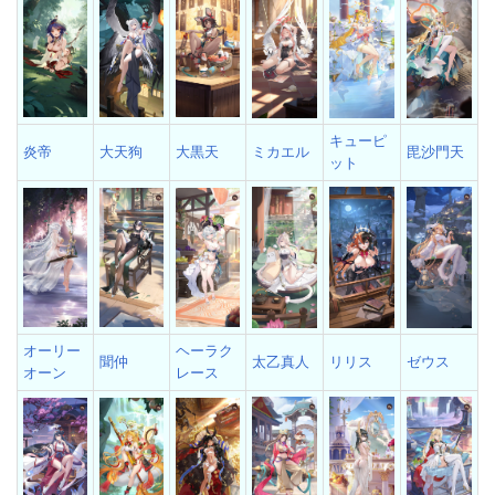
キューピ
炎帝
大天狗
大黒天
ミカエル
毘沙門天
ット
オーリー
ヘーラク
聞仲
太乙真人
リリス
ゼウス
オーン
レース