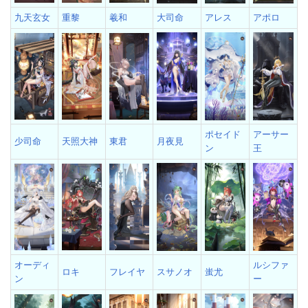
九天玄女
重黎
羲和
大司命
アレス
アポロ
ポセイド
アーサー
少司命
天照大神
東君
月夜見
ン
王
オーディ
ルシファ
ロキ
フレイヤ
スサノオ
蚩尤
ン
ー