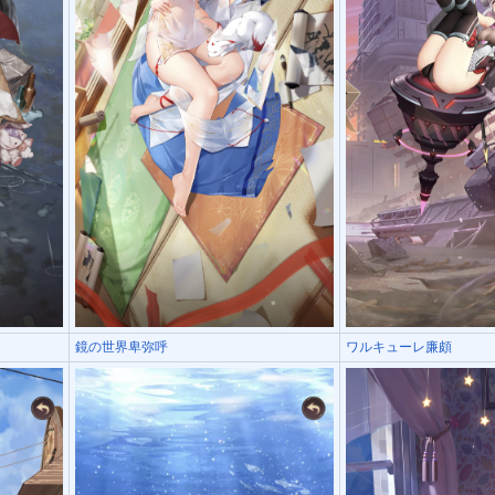
鏡の世界卑弥呼
ワルキューレ廉頗