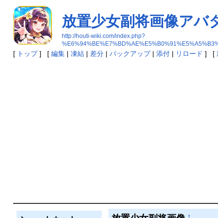
放置少女副将画像アバ
http://houti-wiki.com/index.php?
%E6%94%BE%E7%BD%AE%E5%B0%91%E5%A5%B3%
[
トップ
] [
編集
|
凍結
|
差分
|
バックアップ
|
添付
|
リロード
] [
†