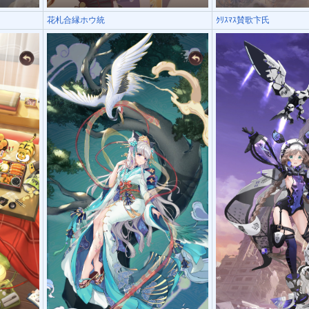
花札合縁ホウ統
ｸﾘｽﾏｽ賛歌卞氏