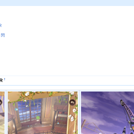
R
・閃
†
R