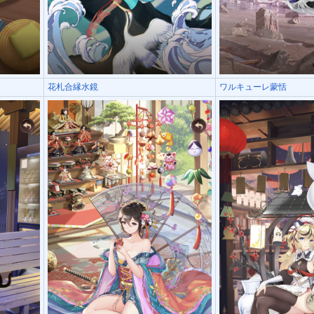
花札合縁水鏡
ワルキューレ蒙恬