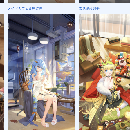
メイドカフェ蘆屋道満
雪見温泉関平