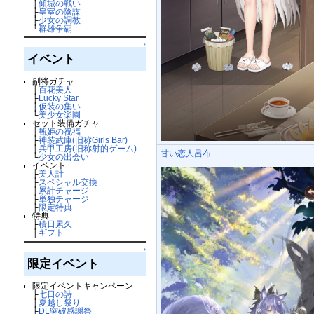
├
傾城の戦い
├
皇室の陰謀
├
少女の調教
└
群雄争覇
↑
イベント
副将ガチャ
├
百花美人
├
Lucky Star
├
仮装の集い
└
美少女楽園
セット装備ガチャ
├
甄姫の祝福
├
神装武庫(旧称Girls Bar)
├
兵甲工房(旧称射的ゲーム)
甘い恋人呂布
└
少女の出会い
イベント
├
美人計
├
スペシャル交換
├
累計チャージ
├
単独チャージ
├
限定特典
特典
├
積日累久
├
ギフト
↑
限定イベント
限定イベントキャンペーン
├
七日の詩
├
夏越し祭り
├
DL突破感謝祭