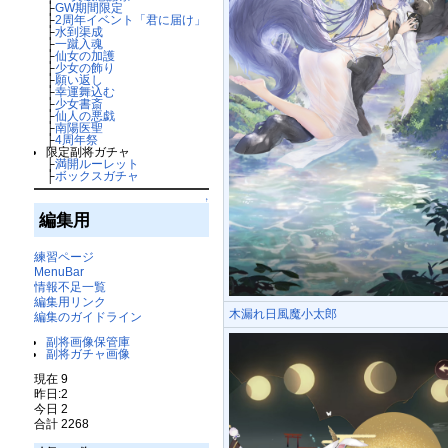
├
GW期間限定
├
2周年イベント「君に届け」
├
水到渠成
├
一蹴入魂
├
仙女の加護
├
少女の飾り
├
願い返し
├
幸運舞込む
├
少女書斎
├
仙人の悪戯
├
南陽医聖
├
4周年祭
限定副将ガチャ
├
満開ルーレット
├
ボックスガチャ
↑
編集用
練習ページ
MenuBar
情報不足一覧
編集用リンク
木漏れ日風魔小太郎
編集のガイドライン
副将画像保管庫
副将ガチャ画像
現在 9
昨日:2
今日 2
合計 2268