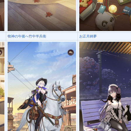
牧神の午後へ竹中半兵衛
お正月綺夢