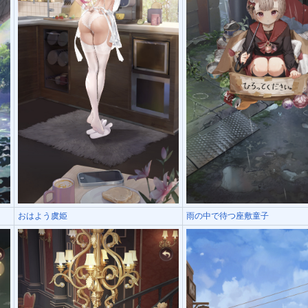
おはよう虞姫
雨の中で待つ座敷童子