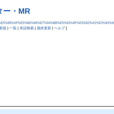
ター・MR
E5%89%AF%E5%B0%86%E7%94%BB%E5%83%8F%E3%82%A2%E3%83%9
新規
|
一覧
|
単語検索
|
最終更新
|
ヘルプ
]