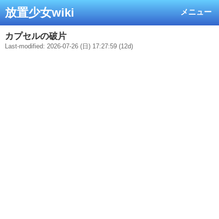
放置少女wiki
メニュー
カプセルの破片
Last-modified: 2026-07-26 (日) 17:27:59 (12d)