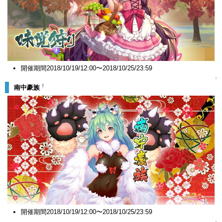
開催期間2018/10/19/12:00〜2018/10/25/23:59
↑
†
南中豪族
開催期間2018/10/19/12:00〜2018/10/25/23:59