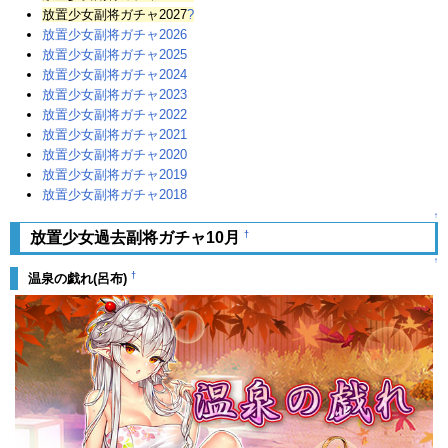
放置少女副将ガチャ2027
?
放置少女副将ガチャ2026
放置少女副将ガチャ2025
放置少女副将ガチャ2024
放置少女副将ガチャ2023
放置少女副将ガチャ2022
放置少女副将ガチャ2021
放置少女副将ガチャ2020
放置少女副将ガチャ2019
放置少女副将ガチャ2018
↑
†
放置少女過去副将ガチャ10月
↑
†
温泉の戯れ(呂布)