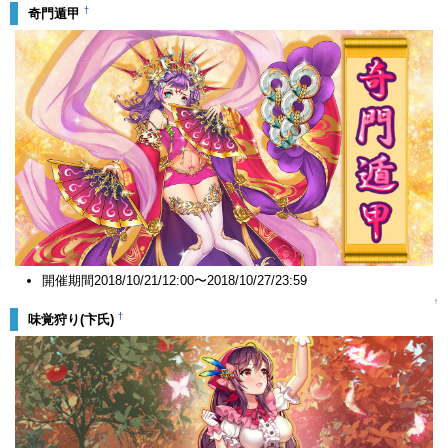
†
奇門遁甲
開催期間2018/10/21/12:00〜2018/10/27/23:59
↑
†
味覚狩り(卞氏)