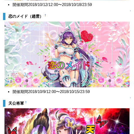
開催期間2018/10/12/12:00〜2018/10/18/23:59
↑
†
恋のメイド（趙雲）
開催期間2018/10/9/12:00〜2018/10/15/23:59
↑
†
天公将軍