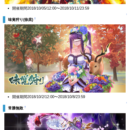
開催期間2018/10/05/12:00〜2018/10/11/23:59
↑
†
味覚狩り(徐庶)
開催期間2018/10/2/12:00〜2018/10/8/23:59
↑
†
常勝無敗