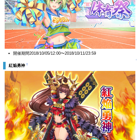
開催期間2018/10/05/12:00〜2018/10/11/23:59
↑
†
紅焔勇神