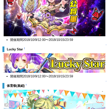
開催期間2018/10/9/12:00〜2018/10/15/23:59
↑
†
Lucky Star
開催期間2018/10/9/12:00〜2018/10/15/23:59
↑
†
体育祭(袁紹)