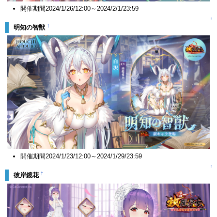
開催期間2024/1/26/12:00～2024/2/1/23:59
↑
†
明知の智獣
開催期間2024/1/23/12:00～2024/1/29/23:59
↑
†
彼岸鏡花