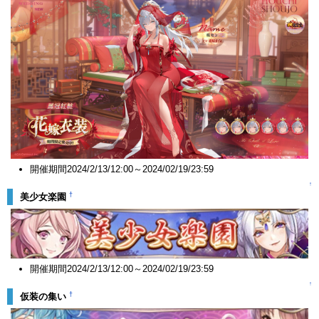
開催期間2024/2/13/12:00～2024/02/19/23:59
↑
†
美少女楽園
開催期間2024/2/13/12:00～2024/02/19/23:59
↑
†
仮装の集い