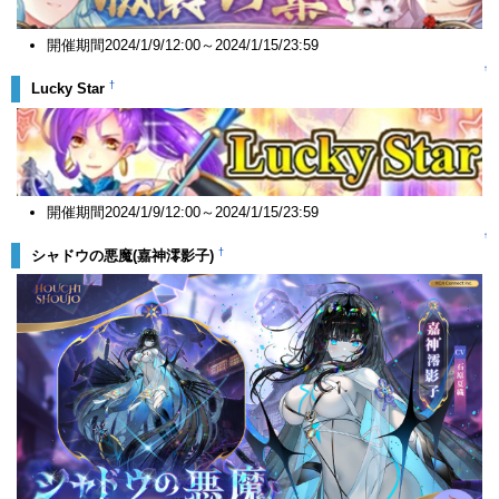
開催期間2024/1/9/12:00～2024/1/15/23:59
↑
†
Lucky Star
開催期間2024/1/9/12:00～2024/1/15/23:59
↑
†
シャドウの悪魔(嘉神澪影子)