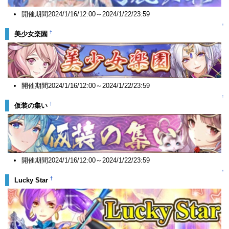
開催期間2024/1/16/12:00～2024/1/22/23:59
↑
†
美少女楽園
開催期間2024/1/16/12:00～2024/1/22/23:59
↑
†
仮装の集い
開催期間2024/1/16/12:00～2024/1/22/23:59
↑
†
Lucky Star