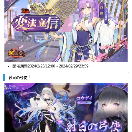
開催期間2024/2/23/12:00～2024/02/29/23:59
↑
†
射日の弓使