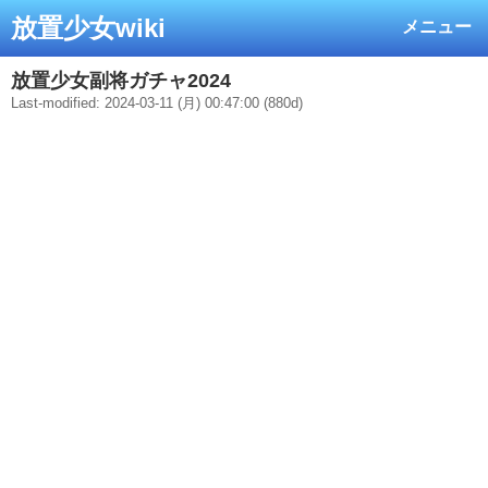
放置少女wiki
メニュー
放置少女副将ガチャ2024
Last-modified: 2024-03-11 (月) 00:47:00 (880d)