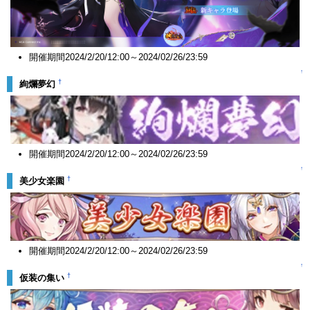
開催期間2024/2/20/12:00～2024/02/26/23:59
↑
†
絢爛夢幻
開催期間2024/2/20/12:00～2024/02/26/23:59
↑
†
美少女楽園
開催期間2024/2/20/12:00～2024/02/26/23:59
↑
†
仮装の集い