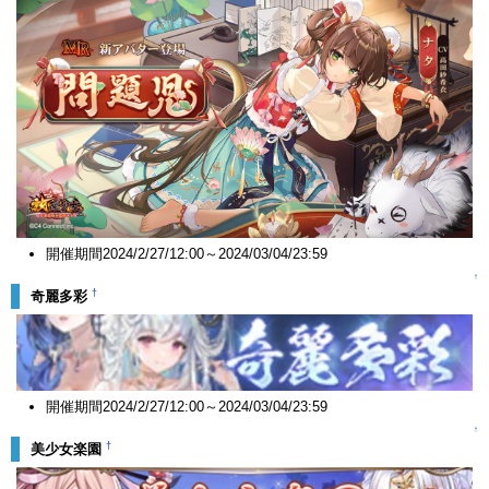
開催期間2024/2/27/12:00～2024/03/04/23:59
↑
†
奇麗多彩
開催期間2024/2/27/12:00～2024/03/04/23:59
↑
†
美少女楽園