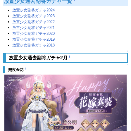
放置少女過去副将ガチャ一覧
†
放置少女副将ガチャ2024
放置少女副将ガチャ2023
放置少女副将ガチャ2022
放置少女副将ガチャ2021
放置少女副将ガチャ2020
放置少女副将ガチャ2019
放置少女副将ガチャ2018
↑
†
放置少女過去副将ガチャ2月
↑
†
照夜金花