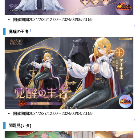
開催期間2024/2/29/12:00～2024/03/06/23:59
↑
†
覚醒の王者
開催期間2024/2/27/12:00～2024/03/04/23:59
↑
†
問題児(ナタ)