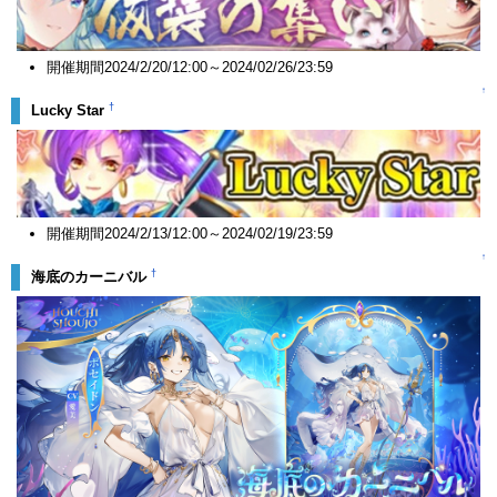
開催期間2024/2/20/12:00～2024/02/26/23:59
↑
†
Lucky Star
開催期間2024/2/13/12:00～2024/02/19/23:59
↑
†
海底のカーニバル