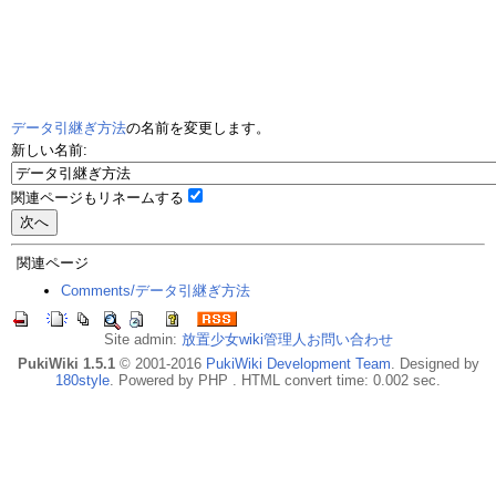
データ引継ぎ方法
の名前を変更します。
新しい名前:
関連ページもリネームする
関連ページ
Comments/データ引継ぎ方法
Site admin:
放置少女wiki管理人お問い合わせ
PukiWiki 1.5.1
© 2001-2016
PukiWiki Development Team
. Designed by
180style
. Powered by PHP . HTML convert time: 0.002 sec.