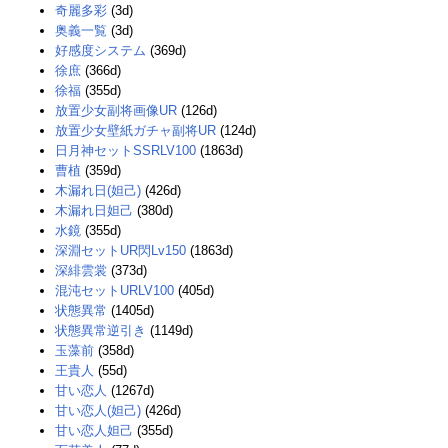
奇麗多彩
(3d)
奥義一覧
(3d)
好感度システム
(369d)
徐庶
(366d)
徐福
(355d)
放置少女副将画像UR
(126d)
放置少女壁紙ガチャ副将UR
(124d)
日月神セットSSRLV100
(1863d)
曹植
(359d)
木漏れ日(妲己)
(426d)
木漏れ日妲己
(380d)
水鏡
(355d)
深淵セットUR閃Lv150
(1863d)
深緋雲裳
(373d)
混沌セットURLV100
(405d)
状態異常
(1405d)
状態異常逆引き
(1149d)
玉藻前
(358d)
王貴人
(55d)
甘い恋人
(1267d)
甘い恋人(妲己)
(426d)
甘い恋人妲己
(355d)