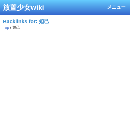
放置少女wiki
メニュー
Backlinks for: 妲己
Top
/ 妲己