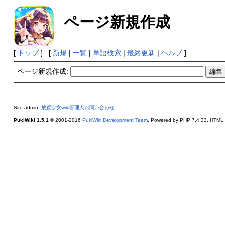
ページ新規作成
[
トップ
] [
新規
|
一覧
|
単語検索
|
最終更新
|
ヘルプ
]
ページ新規作成:
Site admin:
放置少女wiki管理人お問い合わせ
PukiWiki 1.5.1
© 2001-2016
PukiWiki Development Team
. Powered by PHP 7.4.33. HTML c