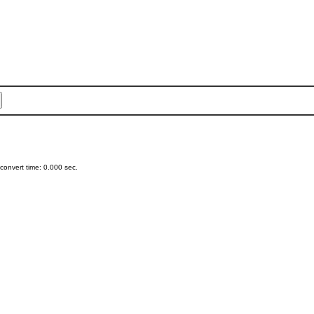
onvert time: 0.000 sec.