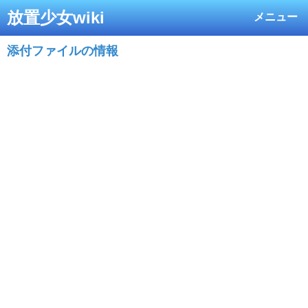
放置少女wiki
メニュー
添付ファイルの情報