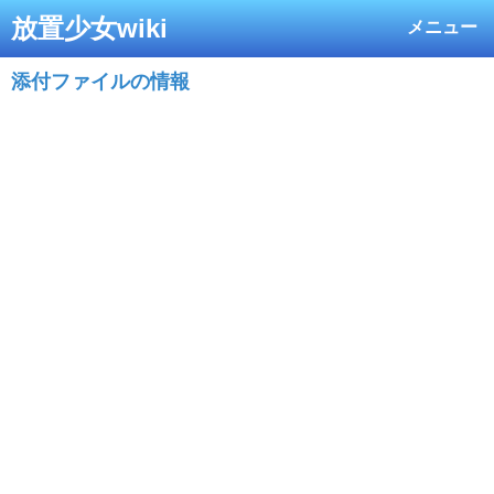
放置少女wiki
メニュー
添付ファイルの情報