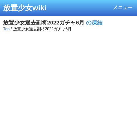
放置少女wiki
メニュー
放置少女過去副将2022ガチャ6月
の凍結
Top
/ 放置少女過去副将2022ガチャ6月