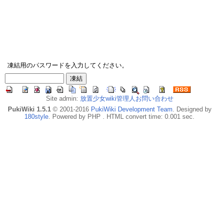
凍結用のパスワードを入力してください。
Site admin:
放置少女wiki管理人お問い合わせ
PukiWiki 1.5.1
© 2001-2016
PukiWiki Development Team
. Designed by
180style
. Powered by PHP . HTML convert time: 0.001 sec.