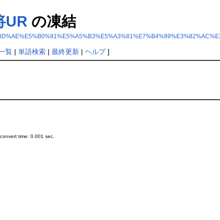
UR
の凍結
94%BE%E7%BD%AE%E5%B0%91%E5%A5%B3%E5%A3%81%E7%B4%99%E3%82%
一覧
|
単語検索
|
最終更新
|
ヘルプ
]
onvert time: 0.001 sec.