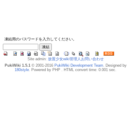
凍結用のパスワードを入力してください。
Site admin:
放置少女wiki管理人お問い合わせ
PukiWiki 1.5.1
© 2001-2016
PukiWiki Development Team
. Designed by
180style
. Powered by PHP . HTML convert time: 0.001 sec.