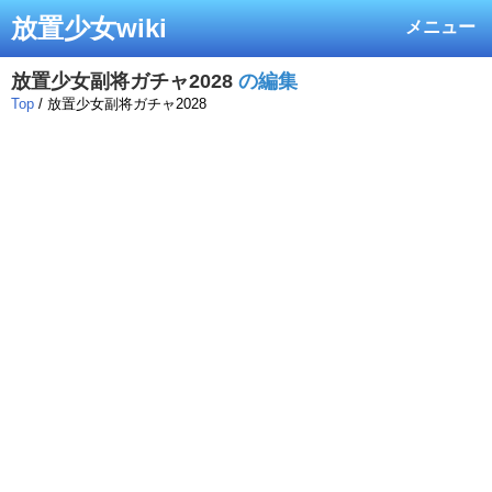
放置少女wiki
メニュー
放置少女副将ガチャ2028
の編集
Top
/ 放置少女副将ガチャ2028