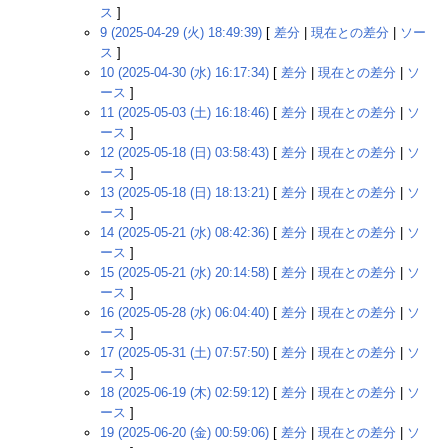
ス
]
9 (2025-04-29 (火) 18:49:39)
[
差分
|
現在との差分
|
ソー
ス
]
10 (2025-04-30 (水) 16:17:34)
[
差分
|
現在との差分
|
ソ
ース
]
11 (2025-05-03 (土) 16:18:46)
[
差分
|
現在との差分
|
ソ
ース
]
12 (2025-05-18 (日) 03:58:43)
[
差分
|
現在との差分
|
ソ
ース
]
13 (2025-05-18 (日) 18:13:21)
[
差分
|
現在との差分
|
ソ
ース
]
14 (2025-05-21 (水) 08:42:36)
[
差分
|
現在との差分
|
ソ
ース
]
15 (2025-05-21 (水) 20:14:58)
[
差分
|
現在との差分
|
ソ
ース
]
16 (2025-05-28 (水) 06:04:40)
[
差分
|
現在との差分
|
ソ
ース
]
17 (2025-05-31 (土) 07:57:50)
[
差分
|
現在との差分
|
ソ
ース
]
18 (2025-06-19 (木) 02:59:12)
[
差分
|
現在との差分
|
ソ
ース
]
19 (2025-06-20 (金) 00:59:06)
[
差分
|
現在との差分
|
ソ