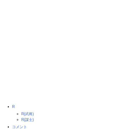
R
R(武将)
R(謀士)
コメント