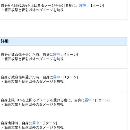
自身HP上限10%を上回るダメージを受ける度に、
霧中
：[1ターン]
・範囲攻撃と反射以外のダメージを無視
詳細
自身が致命傷を受けた時、自身に
霧中
：[4ターン]
・範囲攻撃と反射以外のダメージを無視
自身が致命傷を受けた時、自身に
霧中
：[1ターン]
・範囲攻撃と反射以外のダメージを無視
自身上限10%を上回るダメージを受ける度に、自身に
霧中
：[1ターン]
・範囲攻撃と反射以外のダメージを無視
自身出陣時、自身に
霧中
：[2ターン]
・範囲攻撃と反射以外のダメージを無視