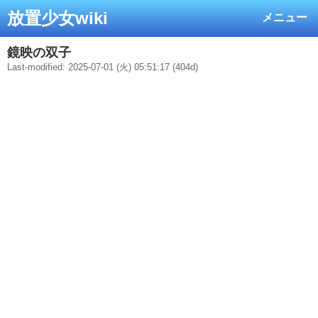
放置少女wiki
メニュー
鏡映の双子
Last-modified: 2025-07-01 (火) 05:51:17 (404d)