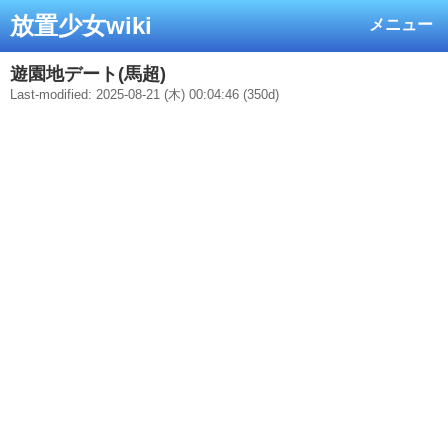
放置少女wiki
メニュー
遊園地デート(馬超)
Last-modified: 2025-08-21 (木) 00:04:46 (350d)