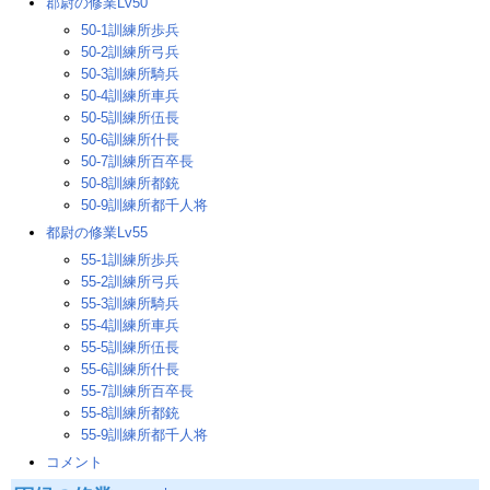
郡尉の修業Lv50
50-1訓練所歩兵
50-2訓練所弓兵
50-3訓練所騎兵
50-4訓練所車兵
50-5訓練所伍長
50-6訓練所什長
50-7訓練所百卒長
50-8訓練所都銃
50-9訓練所都千人将
都尉の修業Lv55
55-1訓練所歩兵
55-2訓練所弓兵
55-3訓練所騎兵
55-4訓練所車兵
55-5訓練所伍長
55-6訓練所什長
55-7訓練所百卒長
55-8訓練所都銃
55-9訓練所都千人将
コメント