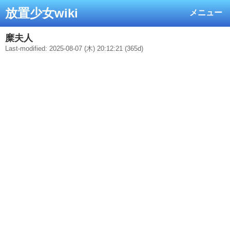
放置少女wiki
メニュー
糜夫人
Last-modified: 2025-08-07 (木) 20:12:21 (365d)