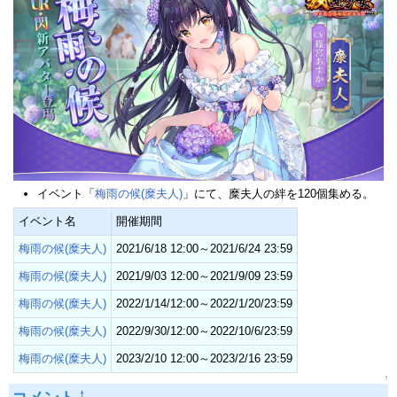
イベント「
梅雨の候(糜夫人)
」にて、糜夫人の絆を120個集める。
イベント名
開催期間
梅雨の候(糜夫人)
2021/6/18 12:00～2021/6/24 23:59
梅雨の候(糜夫人)
2021/9/03 12:00～2021/9/09 23:59
梅雨の候(糜夫人)
2022/1/14/12:00～2022/1/20/23:59
梅雨の候(糜夫人)
2022/9/30/12:00～2022/10/6/23:59
梅雨の候(糜夫人)
2023/2/10 12:00～2023/2/16 23:59
↑
†