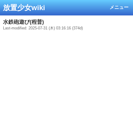
放置少女wiki
メニュー
水鉄砲遊び(程普)
Last-modified: 2025-07-31 (木) 03:16:16 (374d)