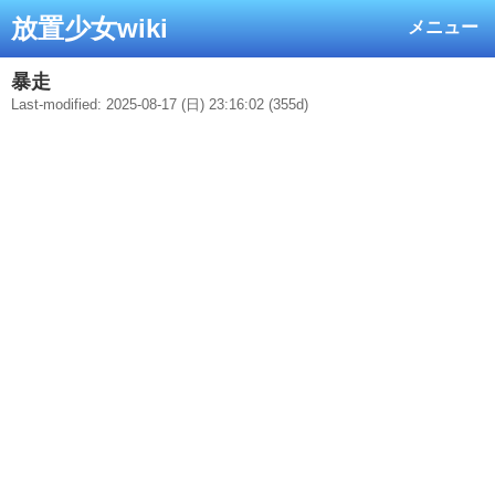
放置少女wiki
メニュー
暴走
Last-modified: 2025-08-17 (日) 23:16:02 (355d)