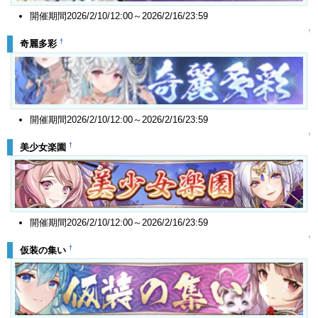
開催期間2026/2/10/12:00～2026/2/16/23:59
↑
†
奇麗多彩
開催期間2026/2/10/12:00～2026/2/16/23:59
↑
†
美少女楽園
開催期間2026/2/10/12:00～2026/2/16/23:59
↑
†
仮装の集い