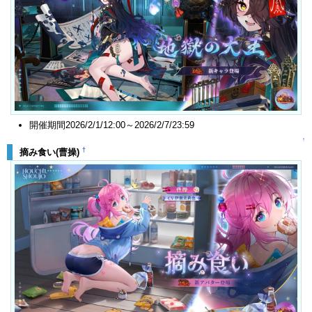
開催期間2026/2/1/12:00～2026/2/7/23:59
↑
†
摘み食い(曹操)