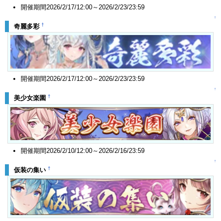
開催期間2026/2/17/12:00～2026/2/23/23:59
↑
†
奇麗多彩
開催期間2026/2/17/12:00～2026/2/23/23:59
↑
†
美少女楽園
開催期間2026/2/10/12:00～2026/2/16/23:59
↑
†
仮装の集い