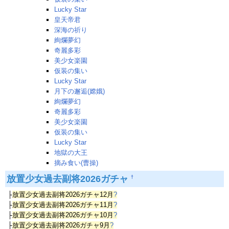
Lucky Star
皇天帝君
深海の祈り
絢爛夢幻
奇麗多彩
美少女楽園
仮装の集い
Lucky Star
月下の邂逅(嫦娥)
絢爛夢幻
奇麗多彩
美少女楽園
仮装の集い
Lucky Star
地獄の大王
摘み食い(曹操)
放置少女過去副将2026ガチャ
†
├
放置少女過去副将2026ガチャ12月
?
├
放置少女過去副将2026ガチャ11月
?
├
放置少女過去副将2026ガチャ10月
?
├
放置少女過去副将2026ガチャ9月
?