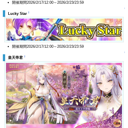
開催期間2026/2/17/12:00～2026/2/23/23:59
↑
†
Lucky Star
開催期間2026/2/17/12:00～2026/2/23/23:59
↑
†
皇天帝君