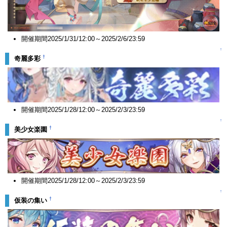
開催期間2025/1/31/12:00～2025/2/6/23:59
↑
†
奇麗多彩
開催期間2025/1/28/12:00～2025/2/3/23:59
↑
†
美少女楽園
開催期間2025/1/28/12:00～2025/2/3/23:59
↑
†
仮装の集い