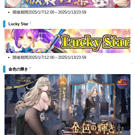
開催期間2025/1/7/12:00～2025/1/13/23:59
↑
†
Lucky Star
開催期間2025/1/7/12:00～2025/1/13/23:59
↑
†
金色の輝き