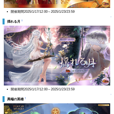
開催期間2025/1/17/12:00～2025/1/23/23:59
↑
†
揺れる月
開催期間2025/1/17/12:00～2025/1/23/23:59
↑
†
異端の英雄