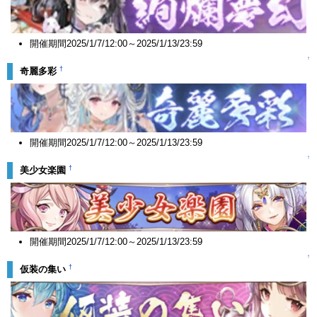
開催期間2025/1/7/12:00～2025/1/13/23:59
↑
†
奇麗多彩
開催期間2025/1/7/12:00～2025/1/13/23:59
↑
†
美少女楽園
開催期間2025/1/7/12:00～2025/1/13/23:59
↑
†
仮装の集い