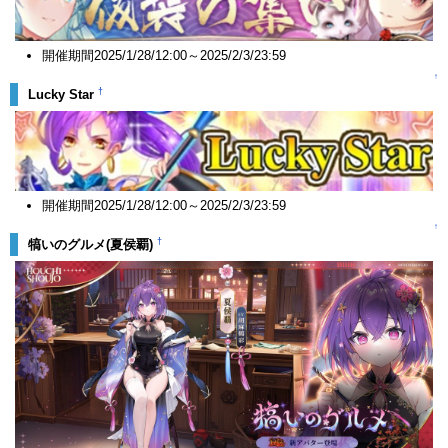
開催期間2025/1/28/12:00～2025/2/3/23:59
↑
†
Lucky Star
開催期間2025/1/28/12:00～2025/2/3/23:59
↑
†
犒いのグルメ(夏侯覇)