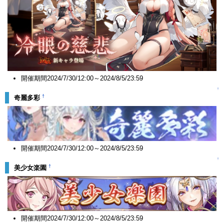
開催期間2024/7/30/12:00～2024/8/5/23:59
↑
†
奇麗多彩
開催期間2024/7/30/12:00～2024/8/5/23:59
↑
†
美少女楽園
開催期間2024/7/30/12:00～2024/8/5/23:59