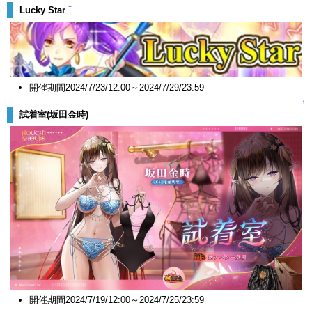
†
Lucky Star
開催期間2024/7/23/12:00～2024/7/29/23:59
↑
†
試着室(坂田金時)
開催期間2024/7/19/12:00～2024/7/25/23:59