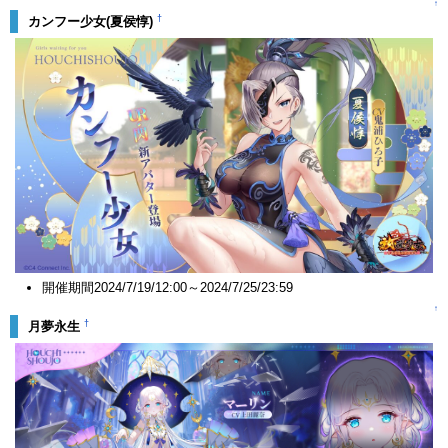
↑
†
カンフー少女(夏侯惇)
開催期間2024/7/19/12:00～2024/7/25/23:59
↑
†
月夢永生