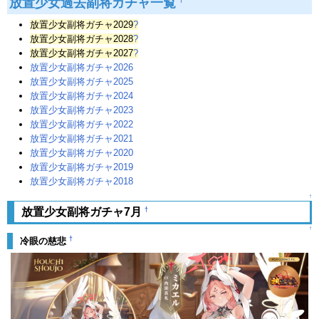
放置少女過去副将ガチャ一覧
†
放置少女副将ガチャ2029
?
放置少女副将ガチャ2028
?
放置少女副将ガチャ2027
?
放置少女副将ガチャ2026
放置少女副将ガチャ2025
放置少女副将ガチャ2024
放置少女副将ガチャ2023
放置少女副将ガチャ2022
放置少女副将ガチャ2021
放置少女副将ガチャ2020
放置少女副将ガチャ2019
放置少女副将ガチャ2018
↑
†
放置少女副将ガチャ7月
↑
†
冷眼の慈悲