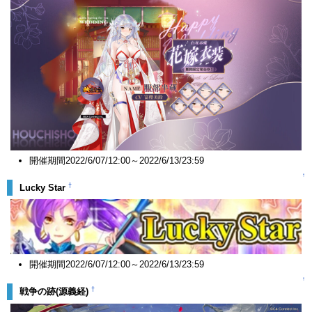
開催期間2022/6/07/12:00～2022/6/13/23:59
↑
†
Lucky Star
開催期間2022/6/07/12:00～2022/6/13/23:59
↑
†
戦争の跡(源義経)