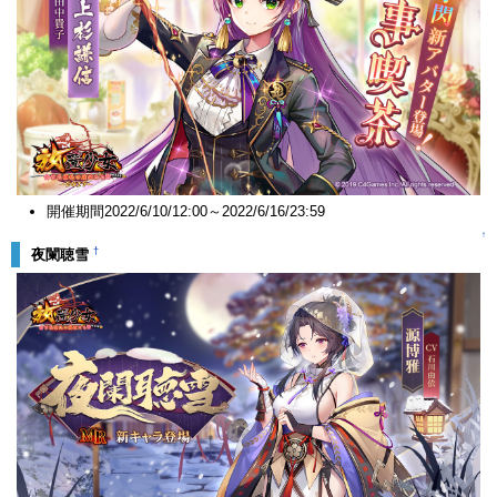
開催期間2022/6/10/12:00～2022/6/16/23:59
↑
†
夜闌聴雪