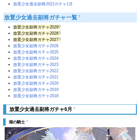
放置少女過去副将2022ガチャ1月
↑
放置少女過去副将ガチャ一覧
†
放置少女副将ガチャ2029
?
放置少女副将ガチャ2028
?
放置少女副将ガチャ2027
?
放置少女副将ガチャ2026
放置少女副将ガチャ2025
放置少女副将ガチャ2024
放置少女副将ガチャ2023
放置少女副将ガチャ2022
放置少女副将ガチャ2021
放置少女副将ガチャ2020
放置少女副将ガチャ2019
放置少女副将ガチャ2018
↑
†
放置少女過去副将ガチャ6月
↑
†
湖の騎士