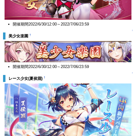
開催期間2022/6/30/12:00～2022/7/06/23:59
↑
†
美少女楽園
開催期間2022/6/30/12:00～2022/7/06/23:59
↑
†
レース少女(夏侯淵)