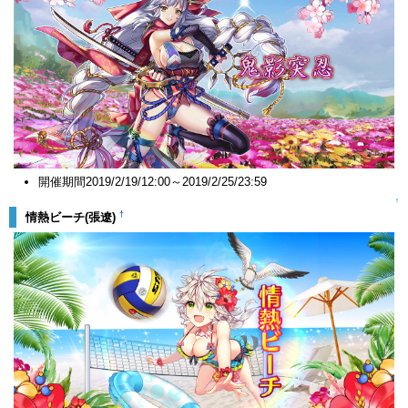
開催期間2019/2/19/12:00～2019/2/25/23:59
↑
†
情熱ビーチ(張遼)