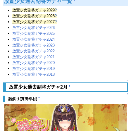
放置少女過去副将ガチャ一覧
†
放置少女副将ガチャ2029
?
放置少女副将ガチャ2028
?
放置少女副将ガチャ2027
?
放置少女副将ガチャ2026
放置少女副将ガチャ2025
放置少女副将ガチャ2024
放置少女副将ガチャ2023
放置少女副将ガチャ2022
放置少女副将ガチャ2021
放置少女副将ガチャ2020
放置少女副将ガチャ2019
放置少女副将ガチャ2018
↑
†
放置少女過去副将ガチャ2月
↑
†
雛祭り(真田幸村)