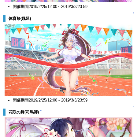
開催期間2019/2/25/12:00～2019/3/3/23:59
↑
†
体育祭(魏延)
開催期間2019/2/25/12:00～2019/3/3/23:59
↑
†
花咲の舞(司馬師)