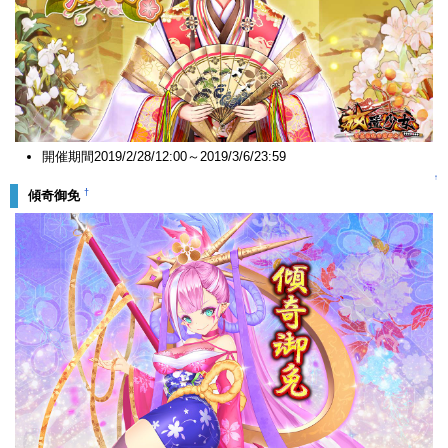
開催期間2019/2/28/12:00～2019/3/6/23:59
↑
†
傾奇御免