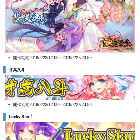
開催期間2019/2/22/12:00～2019/2/27/23:59
↑
†
才高八斗
開催期間2019/2/22/12:00～2019/2/27/23:59
↑
†
Lucky Star