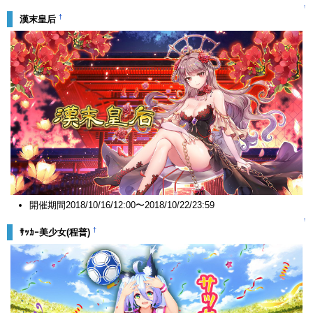
↑
†
漢末皇后
開催期間2018/10/16/12:00〜2018/10/22/23:59
↑
†
ｻｯｶｰ美少女(程普)