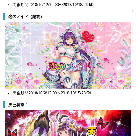
開催期間2018/10/12/12:00〜2018/10/18/23:59
↑
†
恋のメイド（趙雲）
開催期間2018/10/9/12:00〜2018/10/15/23:59
↑
†
天公将軍