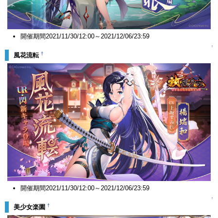
開催期間2021/11/30/12:00～2021/12/06/23:59
↑
†
風花流転
開催期間2021/11/30/12:00～2021/12/06/23:59
↑
†
美少女楽園