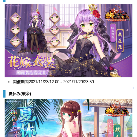
開催期間2021/11/23/12:00～2021/11/29/23:59
↑
†
夏休み(献帝)