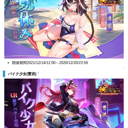
開催期間2021/12/14/12:00～2020/12/20/23:59
↑
†
バイク少女(曹洪)