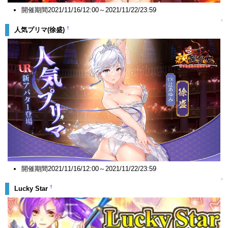
開催期間2021/11/16/12:00～2021/11/22/23:59
↑
†
人気プリマ(徐盛)
開催期間2021/11/16/12:00～2021/11/22/23:59
↑
†
Lucky Star