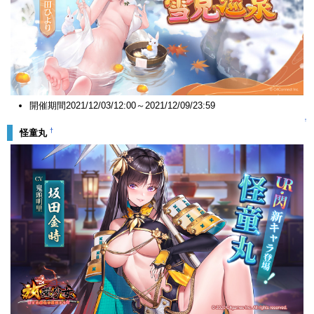
開催期間2021/12/03/12:00～2021/12/09/23:59
↑
†
怪童丸