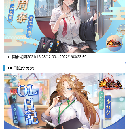
開催期間2021/12/28/12:00～2022/1/03/23:59
↑
†
OL日記(李カク)