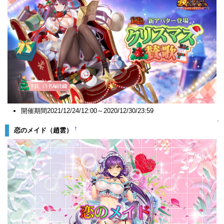
開催期間2021/12/24/12:00～2020/12/30/23:59
↑
†
恋のメイド（趙雲）