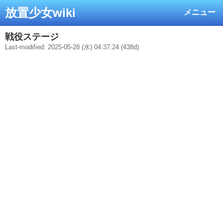
放置少女wiki
メニュー
戦役ステージ
Last-modified: 2025-05-28 (水) 04:37:24 (438d)