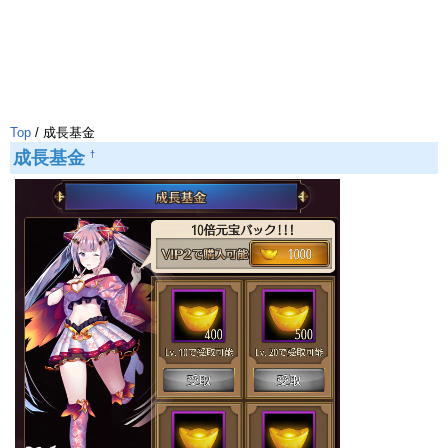
Top
/ 成長基金
成長基金
†