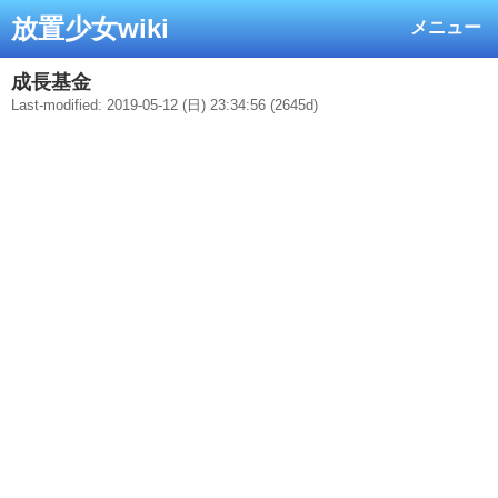
放置少女wiki
メニュー
成長基金
Last-modified: 2019-05-12 (日) 23:34:56 (2645d)