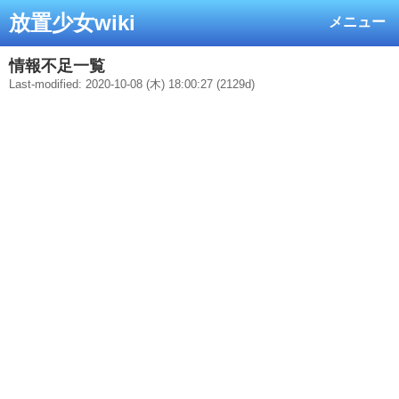
放置少女wiki
メニュー
情報不足一覧
Last-modified: 2020-10-08 (木) 18:00:27 (2129d)