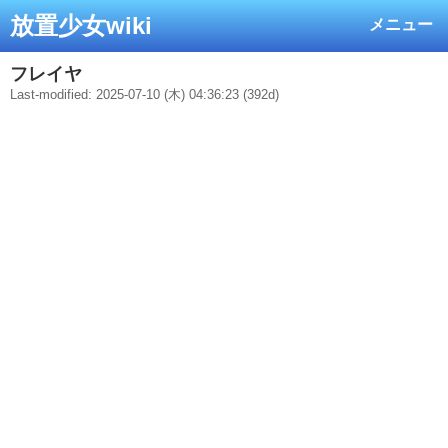
放置少女wiki
メニュー
フレイヤ
Last-modified: 2025-07-10 (木) 04:36:23 (392d)