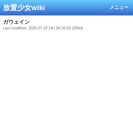
放置少女wiki
メニュー
ガウェイン
Last-modified: 2025-07-10 (木) 04:26:02 (393d)