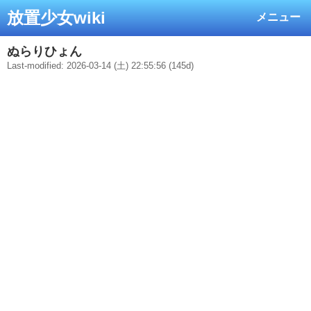
放置少女wiki
メニュー
ぬらりひょん
Last-modified: 2026-03-14 (土) 22:55:56 (145d)