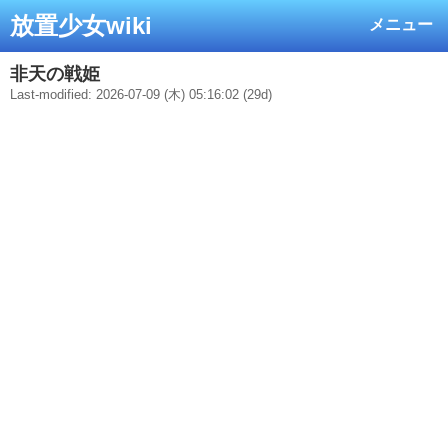
放置少女wiki
メニュー
非天の戦姫
Last-modified: 2026-07-09 (木) 05:16:02 (29d)