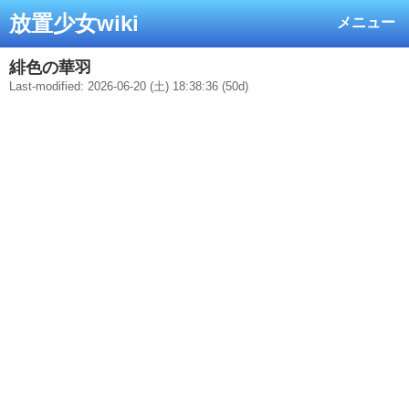
放置少女wiki
メニュー
緋色の華羽
Last-modified: 2026-06-20 (土) 18:38:36 (50d)